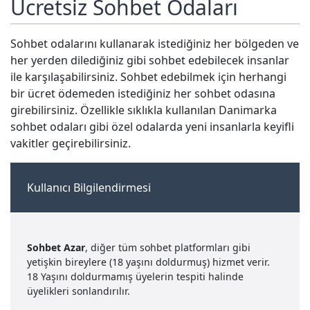
Ücretsiz Sohbet Odaları
Sohbet odalarını kullanarak istediğiniz her bölgeden ve
her yerden dilediğiniz gibi sohbet edebilecek insanlar
ile karşılaşabilirsiniz. Sohbet edebilmek için herhangi
bir ücret ödemeden istediğiniz her sohbet odasına
girebilirsiniz. Özellikle sıklıkla kullanılan Danimarka
sohbet odaları gibi özel odalarda yeni insanlarla keyifli
vakitler geçirebilirsiniz.
Kullanıcı Bilgilendirmesi
Sohbet Azar
, diğer tüm sohbet platformları gibi
yetişkin bireylere (18 yaşını doldurmuş) hizmet verir.
18 Yaşını doldurmamış üyelerin tespiti halinde
üyelikleri sonlandırılır.